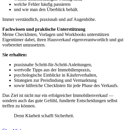
welche Fehler häufig passieren
und wie man den Überblick behält.
Immer verständlich, praxisnah und auf Augenhöhe.
Fachwissen und praktische Unterstützung
Meine Checklisten, Vorlagen und Workbooks unterstützen
Eigentümer dabei, ihren Hausverkauf eigenverantwortlich und gut
vorbereitet umzusetzen.
Sie erhalten:
praxisnahe Schritt-für-Schritt-Anleitungen,
wertvolle Tipps aus der Immobilienpraxis,
psychologische Einblicke in Käuferverhalten,
Strategien zur Preisfindung und Vermarktung
sowie hilfreiche Checklisten für jede Phase des Verkaufs.
Das Ziel ist nicht nur ein erfolgreicher Immobilienverkauf —
sondern auch das gute Gefühl, fundierte Entscheidungen selbst
treffen zu können.
Denn Klarheit schafft Sicherheit.