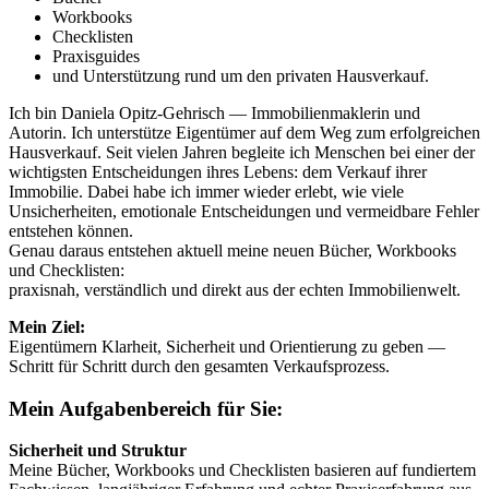
Workbooks
Checklisten
Praxisguides
und Unterstützung rund um den privaten Hausverkauf.
Ich bin Daniela Opitz-Gehrisch — Immobilienmaklerin und
Autorin. Ich unterstütze Eigentümer auf dem Weg zum erfolgreichen
Hausverkauf. Seit vielen Jahren begleite ich Menschen bei einer der
wichtigsten Entscheidungen ihres Lebens: dem Verkauf ihrer
Immobilie. Dabei habe ich immer wieder erlebt, wie viele
Unsicherheiten, emotionale Entscheidungen und vermeidbare Fehler
entstehen können.
Genau daraus entstehen aktuell meine neuen Bücher, Workbooks
und Checklisten:
praxisnah, verständlich und direkt aus der echten Immobilienwelt.
Mein Ziel:
Eigentümern Klarheit, Sicherheit und Orientierung zu geben —
Schritt für Schritt durch den gesamten Verkaufsprozess.
Mein Aufgabenbereich für Sie:
Sicherheit und Struktur
Meine Bücher, Workbooks und Checklisten basieren auf fundiertem