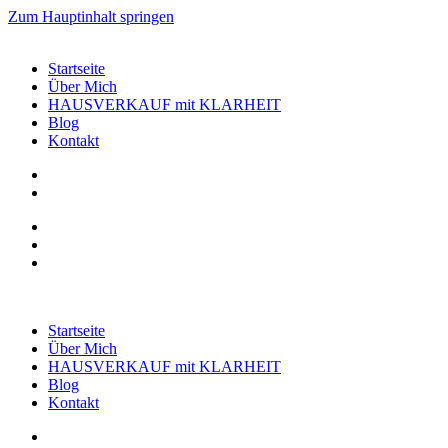
Zum Hauptinhalt springen
Startseite
Über Mich
HAUSVERKAUF mit KLARHEIT
Blog
Kontakt
Startseite
Über Mich
HAUSVERKAUF mit KLARHEIT
Blog
Kontakt