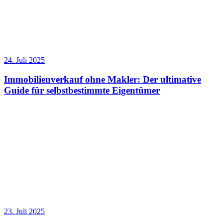
24. Juli 2025
Immobilienverkauf ohne Makler: Der ultimative
Guide für selbstbestimmte Eigentümer
23. Juli 2025