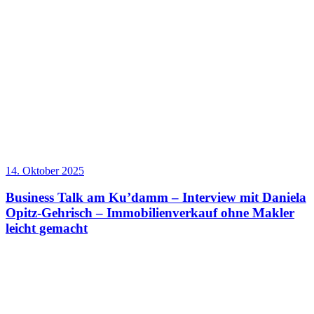
14. Oktober 2025
Business Talk am Ku’damm – Interview mit Daniela
Opitz-Gehrisch – Immobilienverkauf ohne Makler
leicht gemacht