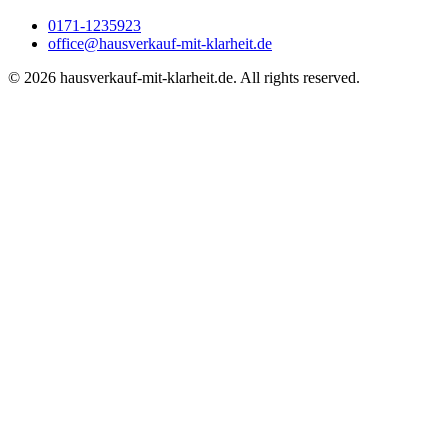
0171-1235923
office@hausverkauf-mit-klarheit.de
©
2026
hausverkauf-mit-klarheit.de. All rights reserved.