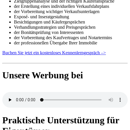
Zielgruppenanalyse und der richtigen Käuferansprache
der Erstellung eines individuellen Verkaufsfahrplans
der Vorbereitung wichtiger Verkaufsunterlagen
Exposé- und Inseratgestaltung
Besichtigungen und Käufergesprächen
Verhandlungsstrategien und Preisgesprächen
der Bonitätsprüfung von Interessenten
der Vorbereitung des Kaufvertrages und Notartermins
der professionellen Übergabe Ihrer Immobilie
Buchen Sie jetzt ein kostenloses Kennenlerngespräch –>
Unsere Werbung bei
Praktische Unterstützung für