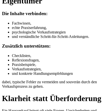
Eigentümer
Die Inhalte verbinden:
Fachwissen,
echte Praxiserfahrung,
psychologische Verkaufsstrategien
und verständliche Schritt-für-Schritt-Anleitungen.
Zusätzlich unterstützen:
Checklisten,
Reflexionsfragen,
Praxisbeispiele,
Verkaufsstrategien,
und konkrete Handlungsempfehlungen
dabei, typische Fehler zu vermeiden und souverän durch den
Verkaufsprozess zu gehen.
Klarheit statt Überforderung
Ein Hausverkauf bringt oft viele Fragen, Unsicherheiten und