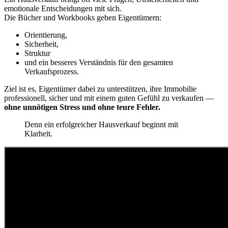
emotionale Entscheidungen mit sich.
Die Bücher und Workbooks geben Eigentümern:
Orientierung,
Sicherheit,
Struktur
und ein besseres Verständnis für den gesamten
Verkaufsprozess.
Ziel ist es, Eigentümer dabei zu unterstützen, ihre Immobilie
professionell, sicher und mit einem guten Gefühl zu verkaufen —
ohne unnötigen Stress und ohne teure Fehler.
Denn ein erfolgreicher Hausverkauf beginnt mit
Klarheit.