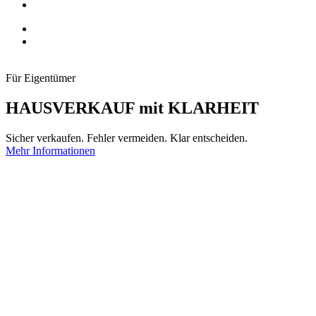
Für Eigentümer
HAUSVERKAUF mit KLARHEIT
Sicher verkaufen. Fehler vermeiden. Klar entscheiden.
Mehr Informationen