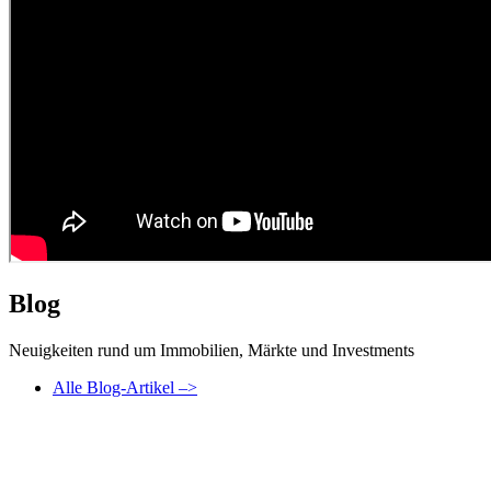
Blog
Neuigkeiten rund um Immobilien, Märkte und Investments
Alle Blog-Artikel –>