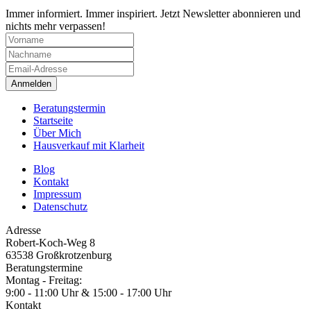
Immer informiert. Immer inspiriert. Jetzt Newsletter abonnieren und
nichts mehr verpassen!
Anmelden
Beratungstermin
Startseite
Über Mich
Hausverkauf mit Klarheit
Blog
Kontakt
Impressum
Datenschutz
Adresse
Robert-Koch-Weg 8
63538 Großkrotzenburg
Beratungstermine
Montag - Freitag:
9:00 - 11:00 Uhr & 15:00 - 17:00 Uhr
Kontakt