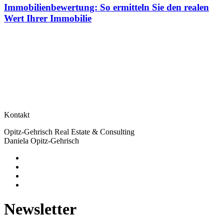
Immobilienbewertung: So ermitteln Sie den realen
Wert Ihrer Immobilie
Kontakt
Opitz-Gehrisch Real Estate & Consulting
Daniela Opitz-Gehrisch
Newsletter