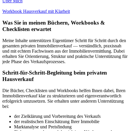
Über Mich
Workbook Hausverkauf mit Klarheit
Was Sie in meinen Büchern, Workbooks &
Checklisten erwartet
Meine Inhalte unterstützen Eigentümer Schritt für Schritt durch den
gesamten privaten Immobilienverkauf — verständlich, praxisnah
und mit echtem Fachwissen aus der Immobilienvermittlung. Dabei
erhalten Sie Orientierung, Struktur und praktische Unterstützung für
jede Phase des Verkaufsprozesses.
Schritt-für-Schritt-Begleitung beim privaten
Hausverkauf
Die Bücher, Checklisten und Workbooks helfen Ihnen dabei, Ihren
Immobilienverkauf klar zu strukturieren und eigenverantwortlich
erfolgreich umzusetzen. Sie erhalten unter anderem Unterstützung
bei:
der Zielklärung und Vorbereitung des Verkaufs
der realistischen Einschätzung Ihrer Immobilie
Marktanalyse und Preisfindung