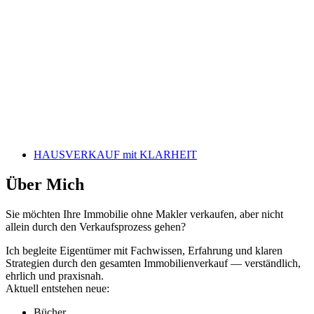
HAUSVERKAUF mit KLARHEIT
Über Mich
Sie möchten Ihre Immobilie ohne Makler verkaufen, aber nicht
allein durch den Verkaufsprozess gehen?
Ich begleite Eigentümer mit Fachwissen, Erfahrung und klaren
Strategien durch den gesamten Immobilienverkauf — verständlich,
ehrlich und praxisnah.
Aktuell entstehen neue:
Bücher